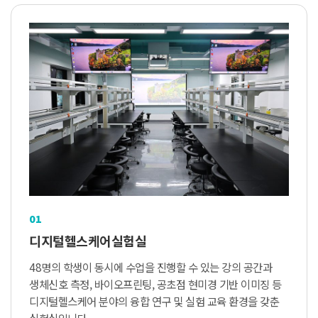
01
디지털헬스케어실험실
48명의 학생이 동시에 수업을 진행할 수 있는 강의 공간과
생체신호 측정, 바이오프린팅, 공초점 현미경 기반 이미징 등
디지털헬스케어 분야의 융합 연구 및 실험 교육 환경을 갖춘
실험실입니다.