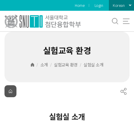
바로가기
Korean
Home
Login
메뉴
실험교육 환경
소개
실험교육 환경
실험실 소개
실험실 소개