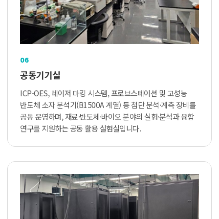
06
공동기기실
ICP-OES, 레이저 마킹 시스템, 프로브스테이션 및 고성능
반도체 소자 분석기(B1500A 계열) 등 첨단 분석·계측 장비를
공동 운영하며, 재료·반도체·바이오 분야의 실험·분석과 융합
연구를 지원하는 공동 활용 실험실입니다.