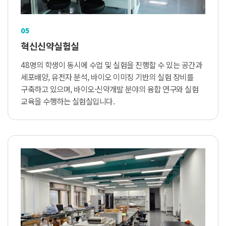
05
혁신신약실험실
48명의 학생이 동시에 수업 및 실험을 진행할 수 있는 공간과
세포배양, 유전자 분석, 바이오 이미징 기반의 실험 장비를
구축하고 있으며, 바이오·신약개발 분야의 융합 연구와 실험
교육을 수행하는 실험실입니다.