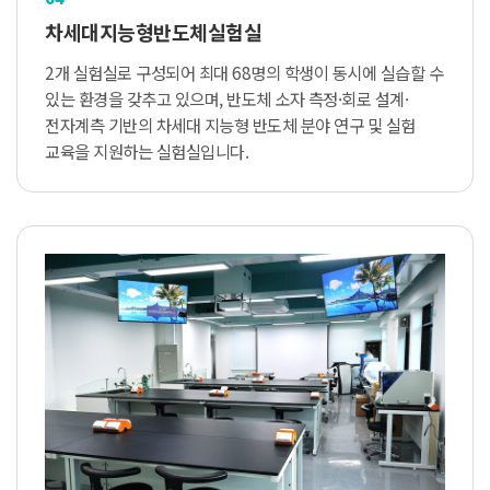
차세대지능형반도체실험실
2개 실험실로 구성되어 최대 68명의 학생이 동시에 실습할 수
있는 환경을 갖추고 있으며, 반도체 소자 측정·회로 설계·
전자계측 기반의 차세대 지능형 반도체 분야 연구 및 실험
교육을 지원하는 실험실입니다.