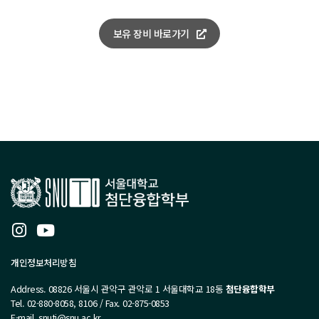
보유 장비 바로가기
개인정보처리방침
Address. 08826 서울시 관악구 관악로 1 서울대학교 18동
첨단융합학부
Tel. 02-880-8058, 8106 / Fax. 02-875-0853
E-mail. snuti@snu.ac.kr