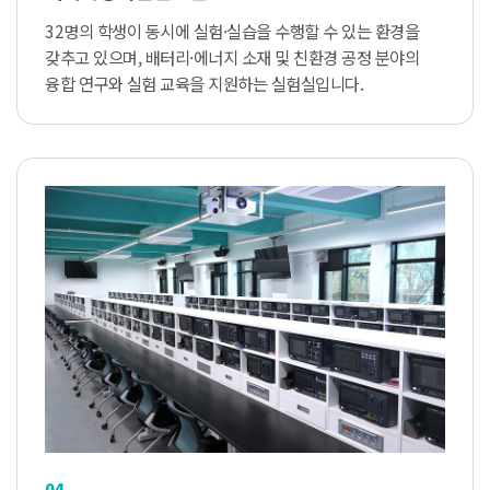
32명의 학생이 동시에 실험·실습을 수행할 수 있는 환경을
갖추고 있으며, 배터리·에너지 소재 및 친환경 공정 분야의
융합 연구와 실험 교육을 지원하는 실험실입니다.
04