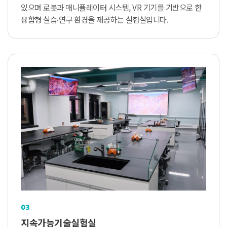
있으며 로봇과 매니퓰레이터 시스템, VR 기기를 기반으로 한
융합형 실습‧연구 환경을 제공하는 실험실입니다.
03
지속가능기술실험실