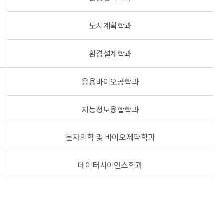
도시계획학과
환경설계학과
응용바이오공학과
지능정보융합학과
분자의학 및 바이오제약학과
데이터사이언스학과