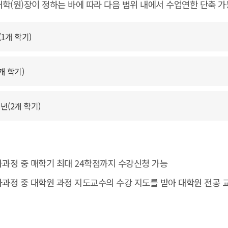
학(원)장이 정하는 바에 따라 다음 범위 내에서 수업연한 단축 가
1개 학기)
개 학기)
년(2개 학기)
과정 중 매학기 최대 24학점까지 수강신청 가능
과정 중 대학원 과정 지도교수의 수강 지도를 받아 대학원 전공 