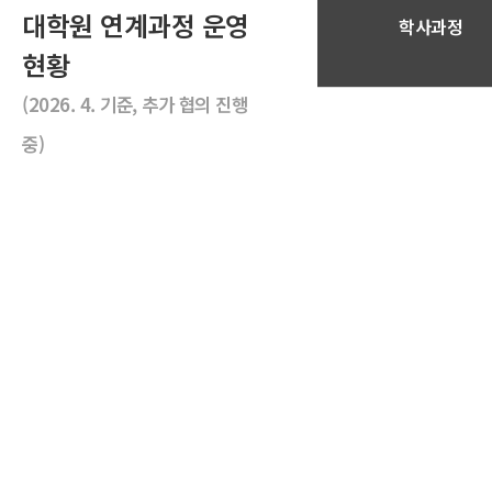
대학원 연계과정 운영
학사과정
현황
(2026. 4. 기준, 추가 협의 진행
중)