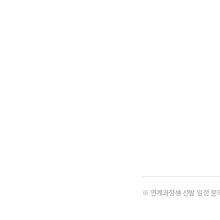
※ 연계과정생 선발 일정 문의