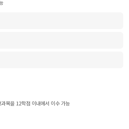
능
교과목을 12학점 이내에서 이수 가능