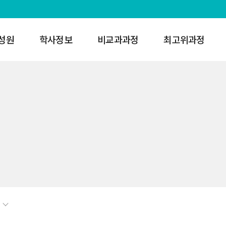
성원
학사정보
비교과과정
최고위과정