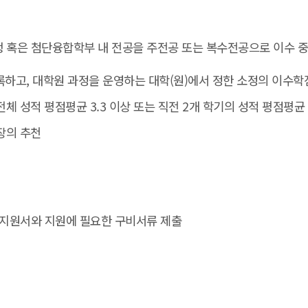
 혹은 첨단융합학부 내 전공을 주전공 또는 복수전공으로 이수 중
록하고, 대학원 과정을 운영하는 대학(원)에서 정한 소정의 이수학
체 성적 평점평균 3.3 이상 또는 직전 2개 학기의 성적 평점평균 
장의 추천
 지원서와 지원에 필요한 구비서류 제출