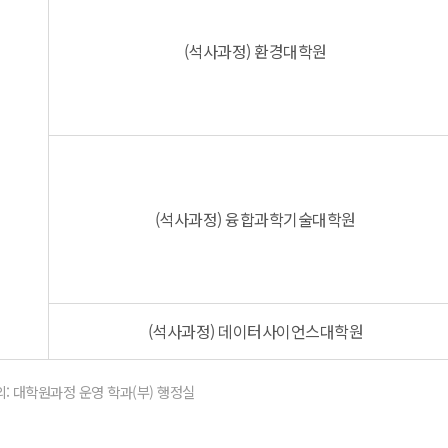
(석사과정) 환경대학원
(석사과정) 융합과학기술대학원
(석사과정) 데이터사이언스대학원
: 대학원과정 운영 학과(부) 행정실