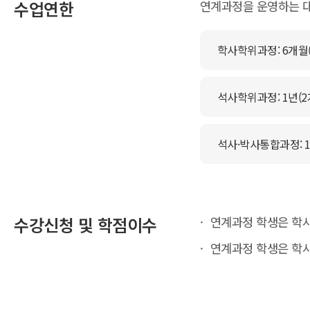
수업연한
연계과정을 운영하는 대
학사학위과정: 6개월(
석사학위과정: 1년(2
석사·박사통합과정: 1
수강신청 및 학점이수
연계과정 학생은 학사
연계과정 학생은 학사