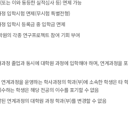
또는 이와 동등한 실적심사 등) 면제 가능
정 입학시험 면제(무시험 특별전형)
정 입학시 등록금 중 입학금 면제
학원의 각종 연구프로젝트 참여 기회 부여
과정 졸업과 동시에 대학원 과정에 입학해야 하며, 연계과정을 포
연계과정을 운영하는 학사과정의 학과(부)에 소속한 학생은 타 학과
수하는 학생은 해당 전공의 이수를 포기할 수 없음
된 연계과정의 대학원 과정 학과(부)를 변경할 수 없음