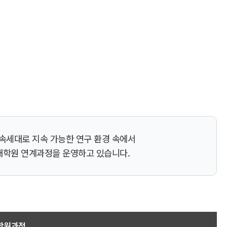
속세대로 지속 가능한 연구 환경 속에서
·대학원 연계과정을 운영하고 있습니다.
학원과정