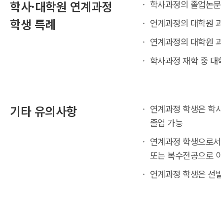
학사·대학원 연계과정
학사과정의 졸업논문(
학생 특례
연계과정의 대학원 과
연계과정의 대학원 과
학사과정 재학 중 대
기타 유의사항
연계과정 학생은 학사
졸업 가능
연계과정 학생으로서 
또는 복수전공으로 이
연계과정 학생은 선발