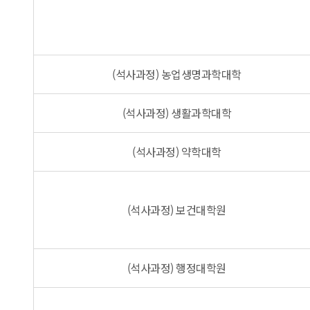
(석사과정) 농업생명과학대학
(석사과정) 생활과학대학
(석사과정) 약학대학
(석사과정) 보건대학원
(석사과정) 행정대학원