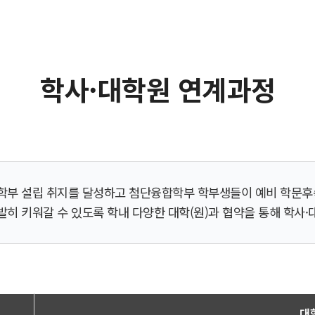
학사·대학원 연계과정
부 설립 취지를 달성하고 첨단융합학부 학부생들이 예비 학문후
히 키워갈 수 있도록 학내 다양한 대학(원)과 협약을 통해 학사
대