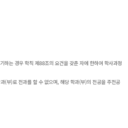
기하는 경우 학칙 제88조의 요건을 갖춘 자에 한하여 학사과정
(부)로 전과를 할 수 없으며, 해당 학과(부)의 전공을 주전공